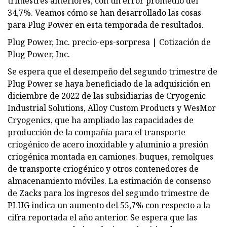
trimestres anteriores, con un error promedio del
34,7%. Veamos cómo se han desarrollado las cosas
para Plug Power en esta temporada de resultados.
Plug Power, Inc. precio-eps-sorpresa | Cotización de
Plug Power, Inc.
Se espera que el desempeño del segundo trimestre de
Plug Power se haya beneficiado de la adquisición en
diciembre de 2022 de las subsidiarias de Cryogenic
Industrial Solutions, Alloy Custom Products y WesMor
Cryogenics, que ha ampliado las capacidades de
producción de la compañía para el transporte
criogénico de acero inoxidable y aluminio a presión
criogénica montada en camiones. buques, remolques
de transporte criogénico y otros contenedores de
almacenamiento móviles. La estimación de consenso
de Zacks para los ingresos del segundo trimestre de
PLUG indica un aumento del 55,7% con respecto a la
cifra reportada el año anterior. Se espera que las