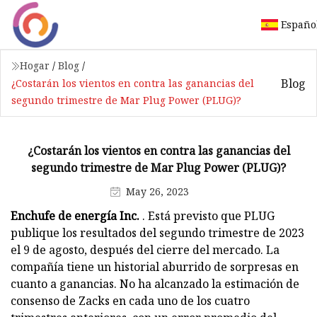
Españo
Hogar
/
Blog
/
Blog
¿Costarán los vientos en contra las ganancias del
segundo trimestre de Mar Plug Power (PLUG)?
¿Costarán los vientos en contra las ganancias del
segundo trimestre de Mar Plug Power (PLUG)?
May 26, 2023
Enchufe de energía Inc.
. Está previsto que PLUG
publique los resultados del segundo trimestre de 2023
el 9 de agosto, después del cierre del mercado. La
compañía tiene un historial aburrido de sorpresas en
cuanto a ganancias. No ha alcanzado la estimación de
consenso de Zacks en cada uno de los cuatro