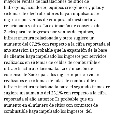
mayores ventas de instalaciones de sitios de
hidrógeno, licuadores, equipos criogénicos y pilas y
sistemas de electrolizadores hayan impulsado los
ingresos por ventas de equipos. infraestructura
relacionada y otros. La estimación de consenso de
Zacks para los ingresos por ventas de equipos,
infraestructura relacionada y otros sugiere un
aumento del 67,2% con respecto a la cifra reportada el
año anterior. Es probable que la expansión de la base
de clientes haya impulsado los ingresos por servicios
realizados en sistemas de celdas de combustible e
infraestructura relacionada. La estimación de
consenso de Zacks para los ingresos por servicios
realizados en sistemas de pilas de combustible e
infraestructura relacionada para el segundo trimestre
sugiere un aumento del 26,1% con respecto a la cifra
reportada el año anterior. Es probable que un
aumento en el número de sitios con contratos de
combustible haya impulsado los ingresos. del