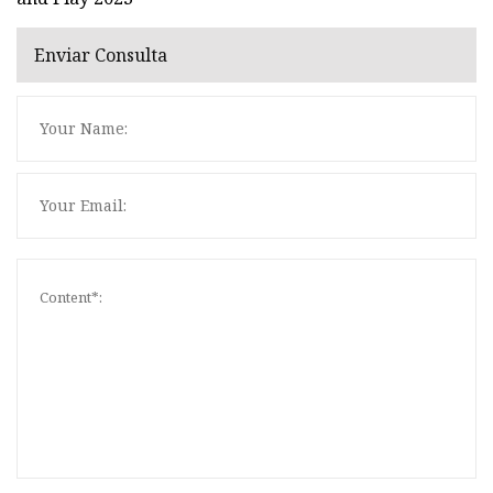
Enviar Consulta