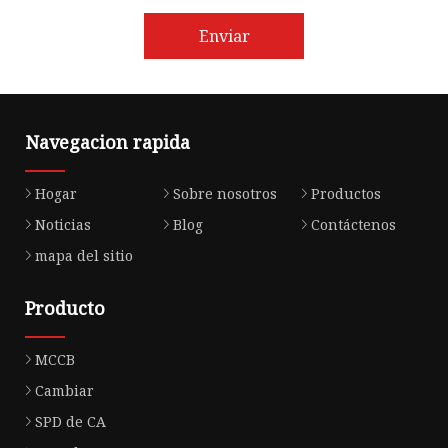
Enviar
Navegacion rapida
Hogar
Sobre nosotros
Productos
Noticias
Blog
Contáctenos
mapa del sitio
Producto
MCCB
Cambiar
SPD de CA