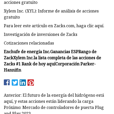
acciones gratuito
Xylem Inc. (XYL): Informe de análisis de acciones
gratuito
Para leer este artículo en Zacks.com, haga clic aquí.
Investigación de inversiones de Zacks
Cotizaciones relacionadas
Enchufe de energía Inc.
Ganancias ESP
Rango de
Zack
Xylem Inc.
la lista completa de las acciones de
Zacks #1 Rank de hoy aquí
Corporación Parker-
Hannifin
Anterior: El futuro de la energía del hidrógeno está
aquí, y estas acciones están liderando la carga
Próximo: Mercado de controladores de puerta Plug
and Play 2023