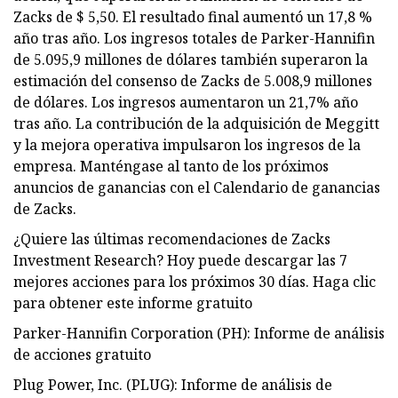
Zacks de $ 5,50. El resultado final aumentó un 17,8 %
año tras año. Los ingresos totales de Parker-Hannifin
de 5.095,9 millones de dólares también superaron la
estimación del consenso de Zacks de 5.008,9 millones
de dólares. Los ingresos aumentaron un 21,7% año
tras año. La contribución de la adquisición de Meggitt
y la mejora operativa impulsaron los ingresos de la
empresa. Manténgase al tanto de los próximos
anuncios de ganancias con el Calendario de ganancias
de Zacks.
¿Quiere las últimas recomendaciones de Zacks
Investment Research? Hoy puede descargar las 7
mejores acciones para los próximos 30 días. Haga clic
para obtener este informe gratuito
Parker-Hannifin Corporation (PH): Informe de análisis
de acciones gratuito
Plug Power, Inc. (PLUG): Informe de análisis de