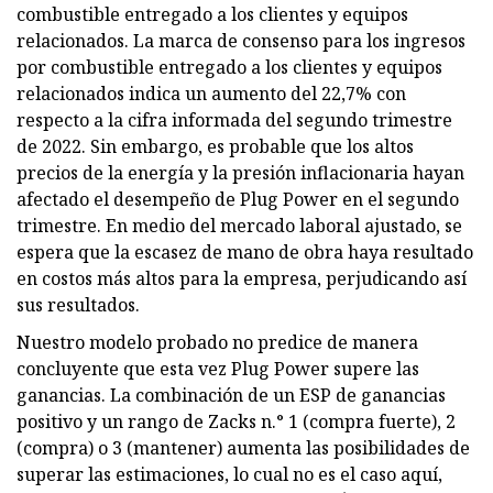
combustible entregado a los clientes y equipos
relacionados. La marca de consenso para los ingresos
por combustible entregado a los clientes y equipos
relacionados indica un aumento del 22,7% con
respecto a la cifra informada del segundo trimestre
de 2022. Sin embargo, es probable que los altos
precios de la energía y la presión inflacionaria hayan
afectado el desempeño de Plug Power en el segundo
trimestre. En medio del mercado laboral ajustado, se
espera que la escasez de mano de obra haya resultado
en costos más altos para la empresa, perjudicando así
sus resultados.
Nuestro modelo probado no predice de manera
concluyente que esta vez Plug Power supere las
ganancias. La combinación de un ESP de ganancias
positivo y un rango de Zacks n.° 1 (compra fuerte), 2
(compra) o 3 (mantener) aumenta las posibilidades de
superar las estimaciones, lo cual no es el caso aquí,