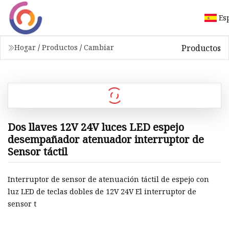
Es
Productos
Hogar
/
Productos
/
Cambiar
Dos llaves 12V 24V luces LED espejo
desempañador atenuador interruptor de
Sensor táctil
Interruptor de sensor de atenuación táctil de espejo con
luz LED de teclas dobles de 12V 24V El interruptor de
sensor t