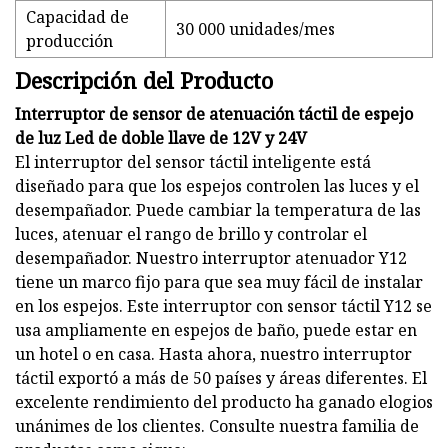
Capacidad de
30 000 unidades/mes
producción
Descripción del Producto
Interruptor de sensor de atenuación táctil de espejo
de luz Led de doble llave de 12V y 24V
El interruptor del sensor táctil inteligente está
diseñado para que los espejos controlen las luces y el
desempañador. Puede cambiar la temperatura de las
luces, atenuar el rango de brillo y controlar el
desempañador. Nuestro interruptor atenuador Y12
tiene un marco fijo para que sea muy fácil de instalar
en los espejos. Este interruptor con sensor táctil Y12 se
usa ampliamente en espejos de baño, puede estar en
un hotel o en casa. Hasta ahora, nuestro interruptor
táctil exportó a más de 50 países y áreas diferentes. El
excelente rendimiento del producto ha ganado elogios
unánimes de los clientes. Consulte nuestra familia de