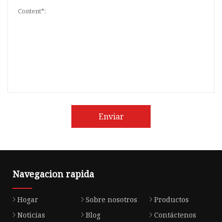
Enviar
Navegacion rapida
Hogar
Sobre nosotros
Productos
Noticias
Blog
Contáctenos