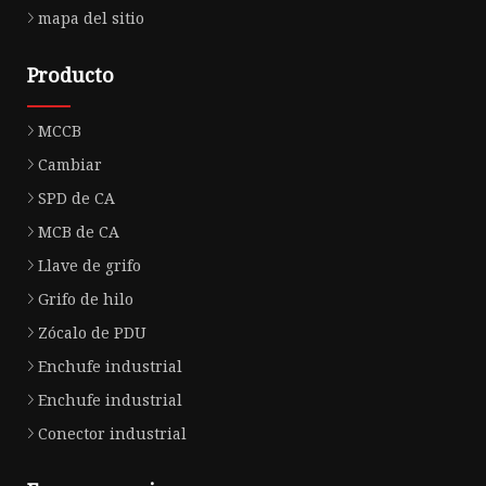
mapa del sitio
Producto
MCCB
Cambiar
SPD de CA
MCB de CA
Llave de grifo
Grifo de hilo
Zócalo de PDU
Enchufe industrial
Enchufe industrial
Conector industrial