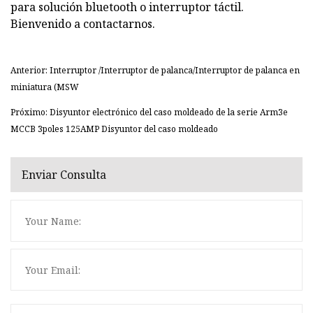
para solución bluetooth o interruptor táctil.
Bienvenido a contactarnos.
Anterior: Interruptor /Interruptor de palanca/Interruptor de palanca en
miniatura (MSW
Próximo: Disyuntor electrónico del caso moldeado de la serie Arm3e
MCCB 3poles 125AMP Disyuntor del caso moldeado
Enviar Consulta