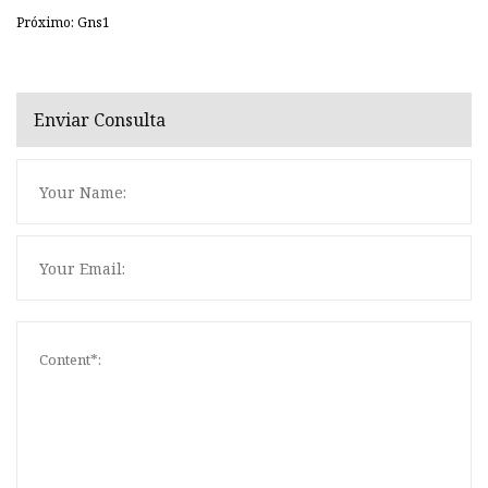
Próximo: Gns1
Enviar Consulta