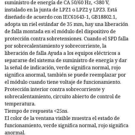
suministro de energía de CA 50/60 Hz, <380 V,
instalado en la junta de LPZ1 o LPZ2 y LPZ3. Está
diseñado de acuerdo con IEC61643-1, GB18802.1,
adopta un riel estándar de 35 mm, hay una liberación
de falla montada en el módulo del dispositivo de
protección contra sobretensiones. Cuando el SPD falla
por sobrecalentamiento y sobrecorriente, la
liberación de falla Ayuda a los equipos eléctricos a
separarse del sistema de suministro de energía y dar
la señal de indicación, verde significa normal, rojo
significa anormal, también se puede reemplazar por
el módulo cuando tiene voltaje de funcionamiento.
Protección interior contra sobrecorriente y
sobrecalentamiento, circuito abierto de control de
temperatura.
Tiempo de respuesta <25ns.
El color de la ventana visible muestra el estado de
funcionamiento, verde significa normal, rojo significa
anormal.