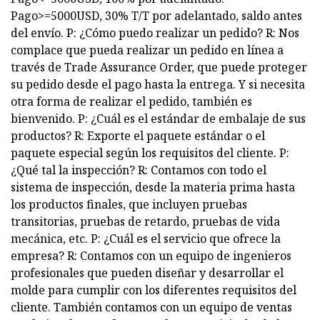
Pago>=5000USD, 30% T/T por adelantado, saldo antes
del envío. P: ¿Cómo puedo realizar un pedido? R: Nos
complace que pueda realizar un pedido en línea a
través de Trade Assurance Order, que puede proteger
su pedido desde el pago hasta la entrega. Y si necesita
otra forma de realizar el pedido, también es
bienvenido. P: ¿Cuál es el estándar de embalaje de sus
productos? R: Exporte el paquete estándar o el
paquete especial según los requisitos del cliente. P:
¿Qué tal la inspección? R: Contamos con todo el
sistema de inspección, desde la materia prima hasta
los productos finales, que incluyen pruebas
transitorias, pruebas de retardo, pruebas de vida
mecánica, etc. P: ¿Cuál es el servicio que ofrece la
empresa? R: Contamos con un equipo de ingenieros
profesionales que pueden diseñar y desarrollar el
molde para cumplir con los diferentes requisitos del
cliente. También contamos con un equipo de ventas