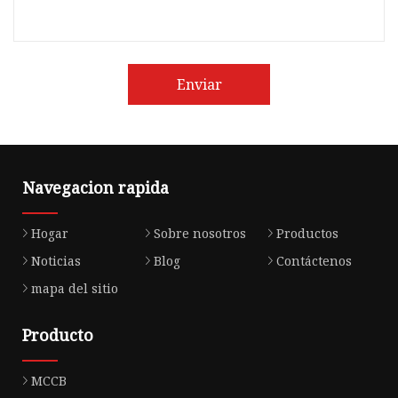
Enviar
Navegacion rapida
Hogar
Sobre nosotros
Productos
Noticias
Blog
Contáctenos
mapa del sitio
Producto
MCCB