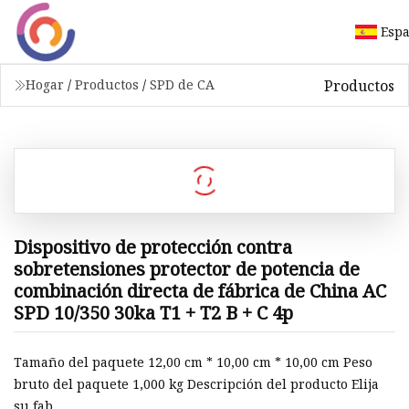
Esp
Productos
Hogar
/
Productos
/
SPD de CA
Dispositivo de protección contra
sobretensiones protector de potencia de
combinación directa de fábrica de China AC
SPD 10/350 30ka T1 + T2 B + C 4p
Tamaño del paquete 12,00 cm * 10,00 cm * 10,00 cm Peso
bruto del paquete 1,000 kg Descripción del producto Elija
su fab