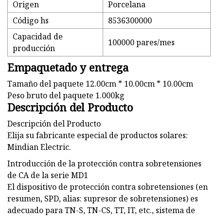
Origen
Porcelana
Código hs
8536300000
Capacidad de
100000 pares/mes
producción
Empaquetado y entrega
Tamaño del paquete 12.00cm * 10.00cm * 10.00cm
Peso bruto del paquete 1.000kg
Descripción del Producto
Descripción del Producto
Elija su fabricante especial de productos solares:
Mindian Electric.
Introducción de la protección contra sobretensiones
de CA de la serie MD1
El dispositivo de protección contra sobretensiones (en
resumen, SPD, alias: supresor de sobretensiones) es
adecuado para TN-S, TN-CS, TT, IT, etc., sistema de