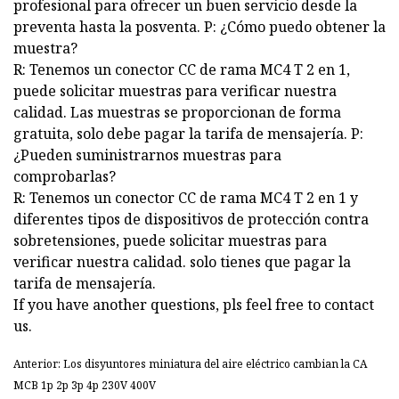
profesional para ofrecer un buen servicio desde la
preventa hasta la posventa. P: ¿Cómo puedo obtener la
muestra?
R: Tenemos un conector CC de rama MC4 T 2 en 1,
puede solicitar muestras para verificar nuestra
calidad. Las muestras se proporcionan de forma
gratuita, solo debe pagar la tarifa de mensajería. P:
¿Pueden suministrarnos muestras para
comprobarlas?
R: Tenemos un conector CC de rama MC4 T 2 en 1 y
diferentes tipos de dispositivos de protección contra
sobretensiones, puede solicitar muestras para
verificar nuestra calidad. solo tienes que pagar la
tarifa de mensajería.
If you have another questions, pls feel free to contact
us.
Anterior: Los disyuntores miniatura del aire eléctrico cambian la CA
MCB 1p 2p 3p 4p 230V 400V