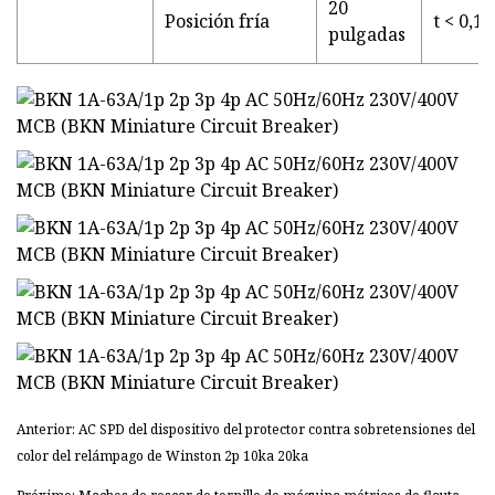
20
Posición fría
t < 0,1 s
pulgadas
Anterior: AC SPD del dispositivo del protector contra sobretensiones del
color del relámpago de Winston 2p 10ka 20ka