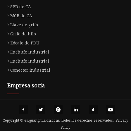
SPD de CA
MCB de CA
Llave de grifo
Grifo de hilo
Zócalo de PDU
Enchufe industrial
Enchufe industrial
Conector industrial
Empresa socia
Copyright © es.guanghua-cn.com, Todos los derechos reservados.
Privacy
Policy