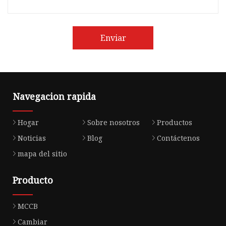
Enviar
Navegacion rapida
Hogar
Sobre nosotros
Productos
Noticias
Blog
Contáctenos
mapa del sitio
Producto
MCCB
Cambiar