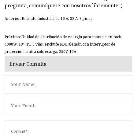
pregunta, comuníquese con nosotros libremente :)
Anterior: Enchufe industrial de 16 A, 32 A, 3 pines
Próximo: Unidad de distribución de energía para montaje en rack,
4000W, 19", 1u, 8 vías, enchufe PDU alemán con interruptor de
protección contra sobrecarga, 250V, 16A
Enviar Consulta