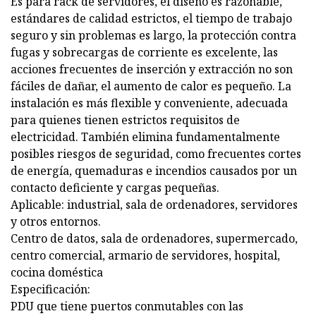
Es para rack de servidores, el diseño es razonable,
estándares de calidad estrictos, el tiempo de trabajo
seguro y sin problemas es largo, la protección contra
fugas y sobrecargas de corriente es excelente, las
acciones frecuentes de inserción y extracción no son
fáciles de dañar, el aumento de calor es pequeño. La
instalación es más flexible y conveniente, adecuada
para quienes tienen estrictos requisitos de
electricidad. También elimina fundamentalmente
posibles riesgos de seguridad, como frecuentes cortes
de energía, quemaduras e incendios causados ​​por un
contacto deficiente y cargas pequeñas.
Aplicable: industrial, sala de ordenadores, servidores
y otros entornos.
Centro de datos, sala de ordenadores, supermercado,
centro comercial, armario de servidores, hospital,
cocina doméstica
Especificación:
PDU que tiene puertos conmutables con las