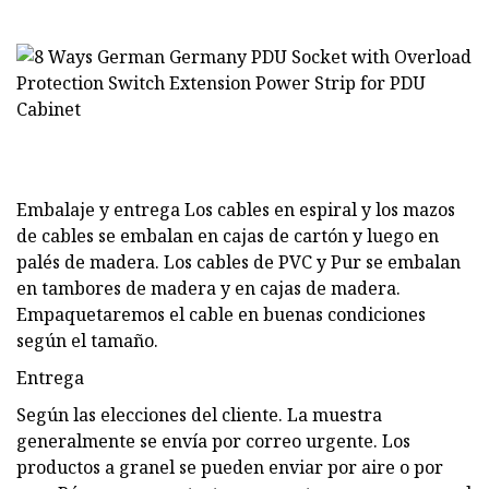
Embalaje y entrega Los cables en espiral y los mazos
de cables se embalan en cajas de cartón y luego en
palés de madera. Los cables de PVC y Pur se embalan
en tambores de madera y en cajas de madera.
Empaquetaremos el cable en buenas condiciones
según el tamaño.
Entrega
Según las elecciones del cliente. La muestra
generalmente se envía por correo urgente. Los
productos a granel se pueden enviar por aire o por