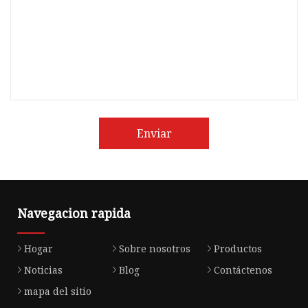
Enviar
Navegacion rapida
Hogar
Sobre nosotros
Productos
Noticias
Blog
Contáctenos
mapa del sitio