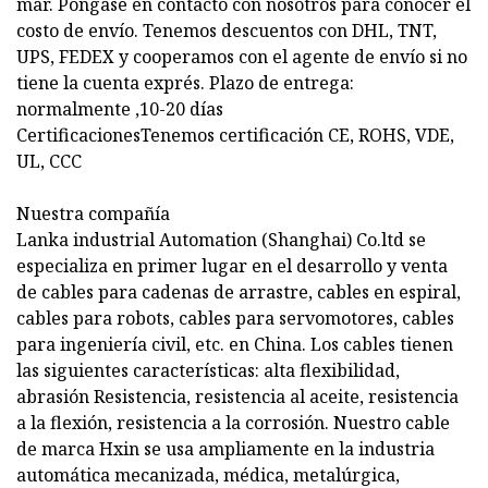
mar. Póngase en contacto con nosotros para conocer el
costo de envío. Tenemos descuentos con DHL, TNT,
UPS, FEDEX y cooperamos con el agente de envío si no
tiene la cuenta exprés. Plazo de entrega:
normalmente ,10-20 días
CertificacionesTenemos certificación CE, ROHS, VDE,
UL, CCC
Nuestra compañía
Lanka industrial Automation (Shanghai) Co.ltd se
especializa en primer lugar en el desarrollo y venta
de cables para cadenas de arrastre, cables en espiral,
cables para robots, cables para servomotores, cables
para ingeniería civil, etc. en China. Los cables tienen
las siguientes características: alta flexibilidad,
abrasión Resistencia, resistencia al aceite, resistencia
a la flexión, resistencia a la corrosión. Nuestro cable
de marca Hxin se usa ampliamente en la industria
automática mecanizada, médica, metalúrgica,