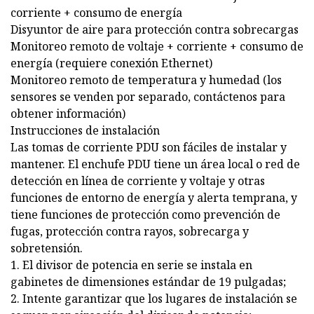
corriente + consumo de energía
Disyuntor de aire para protección contra sobrecargas
Monitoreo remoto de voltaje + corriente + consumo de
energía (requiere conexión Ethernet)
Monitoreo remoto de temperatura y humedad (los
sensores se venden por separado, contáctenos para
obtener información)
Instrucciones de instalación
Las tomas de corriente PDU son fáciles de instalar y
mantener. El enchufe PDU tiene un área local o red de
detección en línea de corriente y voltaje y otras
funciones de entorno de energía y alerta temprana, y
tiene funciones de protección como prevención de
fugas, protección contra rayos, sobrecarga y
sobretensión.
1. El divisor de potencia en serie se instala en
gabinetes de dimensiones estándar de 19 pulgadas;
2. Intente garantizar que los lugares de instalación se