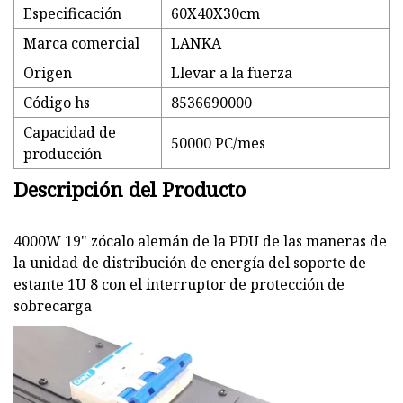
Especificación
60X40X30cm
Marca comercial
LANKA
Origen
Llevar a la fuerza
Código hs
8536690000
Capacidad de
50000 PC/mes
producción
Descripción del Producto
4000W 19" zócalo alemán de la PDU de las maneras de
la unidad de distribución de energía del soporte de
estante 1U 8 con el interruptor de protección de
sobrecarga