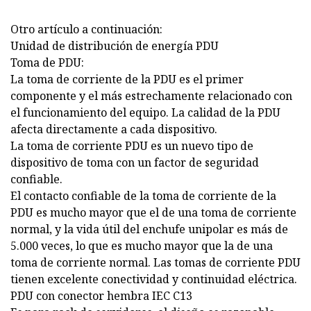
Otro artículo a continuación:
Unidad de distribución de energía PDU
Toma de PDU:
La toma de corriente de la PDU es el primer
componente y el más estrechamente relacionado con
el funcionamiento del equipo. La calidad de la PDU
afecta directamente a cada dispositivo.
La toma de corriente PDU es un nuevo tipo de
dispositivo de toma con un factor de seguridad
confiable.
El contacto confiable de la toma de corriente de la
PDU es mucho mayor que el de una toma de corriente
normal, y la vida útil del enchufe unipolar es más de
5.000 veces, lo que es mucho mayor que la de una
toma de corriente normal. Las tomas de corriente PDU
tienen excelente conectividad y continuidad eléctrica.
PDU con conector hembra IEC C13