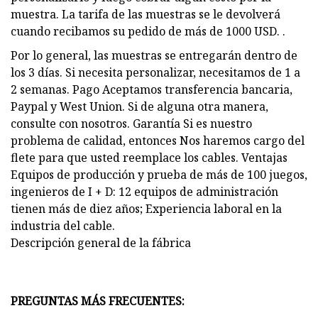
muestra. La tarifa de las muestras se le devolverá
cuando recibamos su pedido de más de 1000 USD. .
Por lo general, las muestras se entregarán dentro de
los 3 días. Si necesita personalizar, necesitamos de 1 a
2 semanas. Pago Aceptamos transferencia bancaria,
Paypal y West Union. Si de alguna otra manera,
consulte con nosotros. Garantía Si es nuestro
problema de calidad, entonces Nos haremos cargo del
flete para que usted reemplace los cables. Ventajas
Equipos de producción y prueba de más de 100 juegos,
ingenieros de I + D: 12 equipos de administración
tienen más de diez años; Experiencia laboral en la
industria del cable.
Descripción general de la fábrica
PREGUNTAS MÁS FRECUENTES: