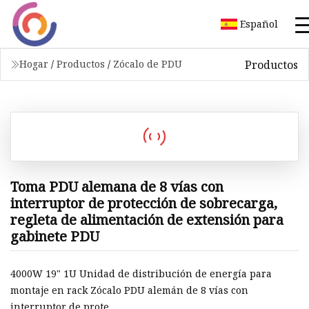
Español
Productos
Hogar
/
Productos
/
Zócalo de PDU
Toma PDU alemana de 8 vías con
interruptor de protección de sobrecarga,
regleta de alimentación de extensión para
gabinete PDU
4000W 19" 1U Unidad de distribución de energía para
montaje en rack Zócalo PDU alemán de 8 vías con
interruptor de prote