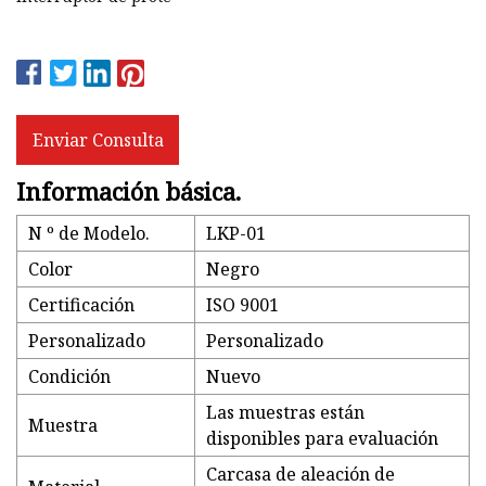
Enviar Consulta
Información básica.
N º de Modelo.
LKP-01
Color
Negro
Certificación
ISO 9001
Personalizado
Personalizado
Condición
Nuevo
Las muestras están
Muestra
disponibles para evaluación
Carcasa de aleación de