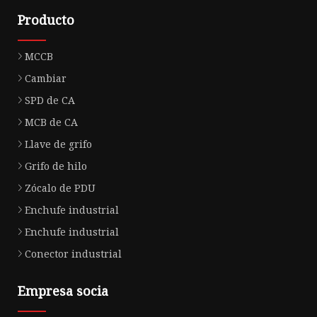
Producto
MCCB
Cambiar
SPD de CA
MCB de CA
Llave de grifo
Grifo de hilo
Zócalo de PDU
Enchufe industrial
Enchufe industrial
Conector industrial
Empresa socia