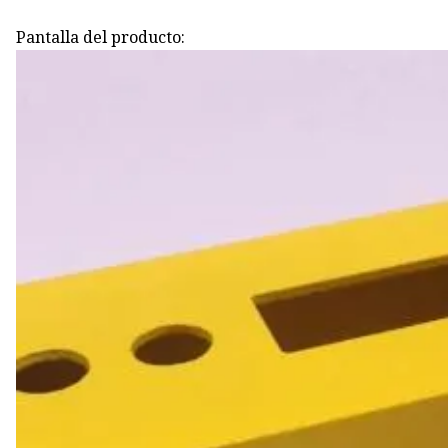
Pantalla del producto: