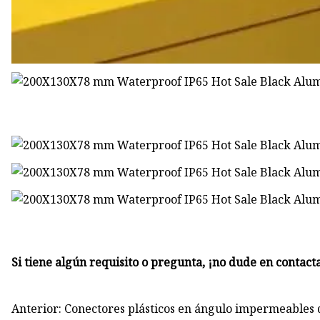
Si tiene algún requisito o pregunta, ¡no dude en contact
Anterior: Conectores plásticos en ángulo impermeables 