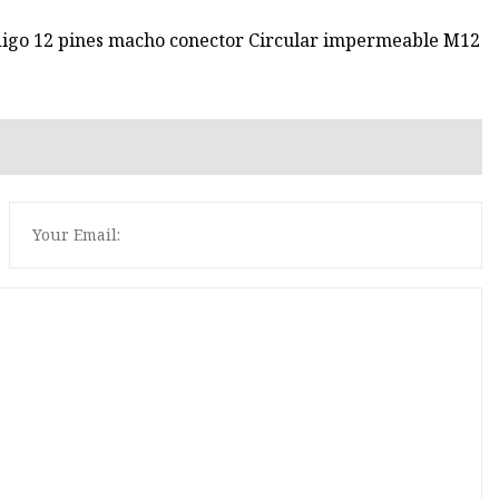
digo 12 pines macho conector Circular impermeable M12