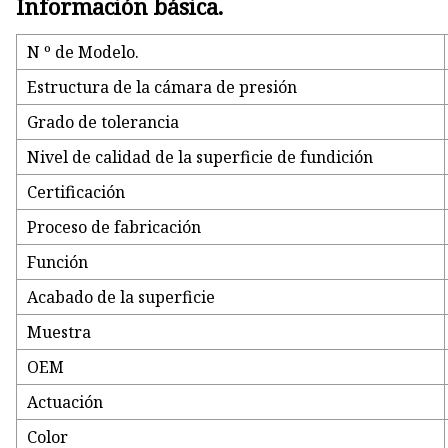
Información básica.
N º de Modelo.
Estructura de la cámara de presión
Grado de tolerancia
Nivel de calidad de la superficie de fundición
Certificación
Proceso de fabricación
Función
Acabado de la superficie
Muestra
OEM
Actuación
Color