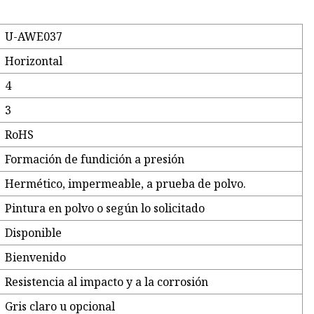
U-AWE037
Horizontal
4
3
RoHS
Formación de fundición a presión
Hermético, impermeable, a prueba de polvo.
Pintura en polvo o según lo solicitado
Disponible
Bienvenido
Resistencia al impacto y a la corrosión
Gris claro u opcional