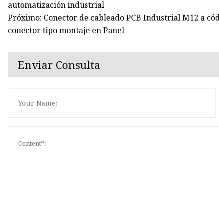
automatización industrial
Próximo: Conector de cableado PCB Industrial M12 a có
conector tipo montaje en Panel
Enviar Consulta