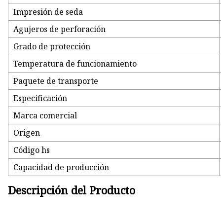
Impresión de seda
Agujeros de perforación
Grado de protección
Temperatura de funcionamiento
Paquete de transporte
Especificación
Marca comercial
Origen
Código hs
Capacidad de producción
Descripción del Producto