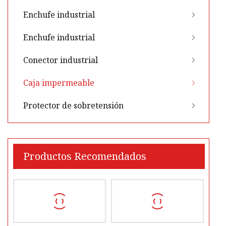
Enchufe industrial
Enchufe industrial
Conector industrial
Caja impermeable
Protector de sobretensión
Productos Recomendados