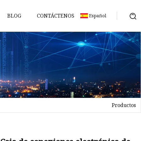
BLOG
CONTÁCTENOS
Español
Productos