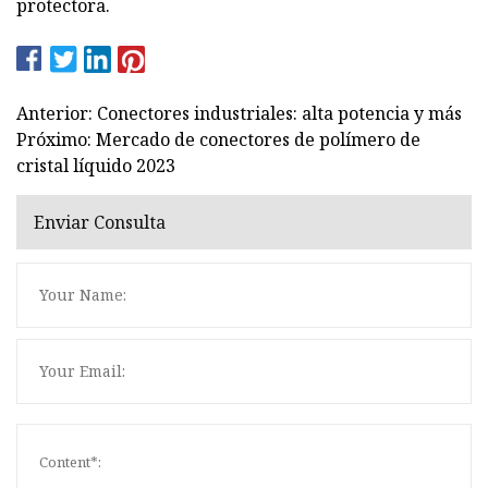
protectora.
Anterior: Conectores industriales: alta potencia y más
Próximo: Mercado de conectores de polímero de
cristal líquido 2023
Enviar Consulta