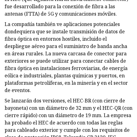
fue desarrollado para la conexión de fibra a las
antenas (FTTA) de 5G y comunicaciones móviles.
La compañía también ve aplicaciones potenciales
dondequiera que se instale transmisión de datos de
fibra óptica en entornos hostiles, incluido el
despliegue aéreo para el suministro de banda ancha
en áreas rurales. La nueva carcasa de conector para
exteriores se puede utilizar para conectar cables de
fibra óptica en instalaciones ferroviarias, de energía
eólica e industriales, plantas químicas y puertos, en
plataformas petrolíferas, en la minería y en el sector
de eventos.
Se lanzarán dos versiones, el HEC-BR (con cierre de
bayoneta) con un diámetro de 32 mm y el HEC-QR (con
cierre rápido) con un diámetro de 19 mm. La empresa
ha probado el HEC de acuerdo con todas las reglas
para cableado exterior y cumple con los requisitos de