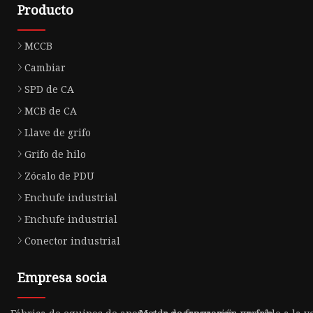
Producto
MCCB
Cambiar
SPD de CA
MCB de CA
Llave de grifo
Grifo de hilo
Zócalo de PDU
Enchufe industrial
Enchufe industrial
Conector industrial
Empresa socia