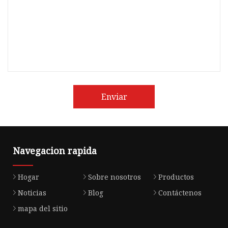
Enviar
Navegacion rapida
Hogar
Sobre nosotros
Productos
Noticias
Blog
Contáctenos
mapa del sitio