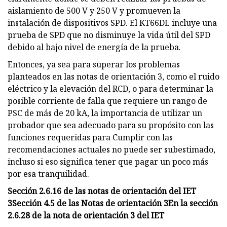
aislamiento de 500 V y 250 V y promueven la
instalación de dispositivos SPD. El KT66DL incluye una
prueba de SPD que no disminuye la vida útil del SPD
debido al bajo nivel de energía de la prueba.
Entonces, ya sea para superar los problemas
planteados en las notas de orientación 3, como el ruido
eléctrico y la elevación del RCD, o para determinar la
posible corriente de falla que requiere un rango de
PSC de más de 20 kA, la importancia de utilizar un
probador que sea adecuado para su propósito con las
funciones requeridas para Cumplir con las
recomendaciones actuales no puede ser subestimado,
incluso si eso significa tener que pagar un poco más
por esa tranquilidad.
Sección 2.6.16 de las notas de orientación del IET
3
Sección 4.5 de las Notas de orientación 3
En la sección
2.6.28 de la nota de orientación 3 del IET