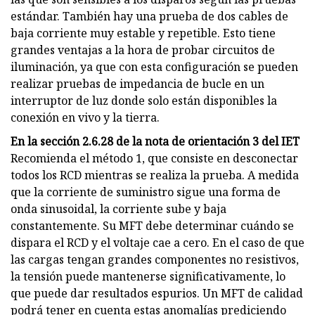
estándar. También hay una prueba de dos cables de
baja corriente muy estable y repetible. Esto tiene
grandes ventajas a la hora de probar circuitos de
iluminación, ya que con esta configuración se pueden
realizar pruebas de impedancia de bucle en un
interruptor de luz donde solo están disponibles la
conexión en vivo y la tierra.
En la sección 2.6.28 de la nota de orientación 3 del IET
Recomienda el método 1, que consiste en desconectar
todos los RCD mientras se realiza la prueba. A medida
que la corriente de suministro sigue una forma de
onda sinusoidal, la corriente sube y baja
constantemente. Su MFT debe determinar cuándo se
dispara el RCD y el voltaje cae a cero. En el caso de que
las cargas tengan grandes componentes no resistivos,
la tensión puede mantenerse significativamente, lo
que puede dar resultados espurios. Un MFT de calidad
podrá tener en cuenta estas anomalías prediciendo