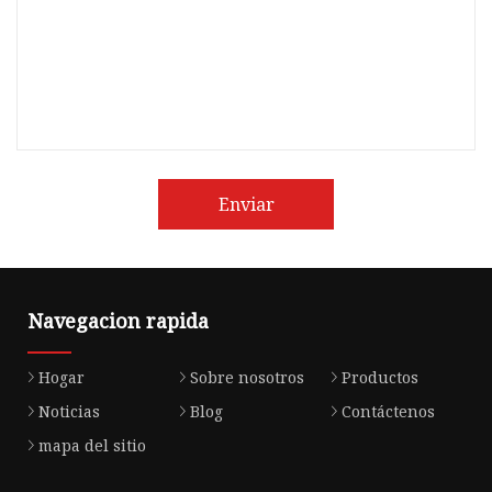
Enviar
Navegacion rapida
Hogar
Sobre nosotros
Productos
Noticias
Blog
Contáctenos
mapa del sitio