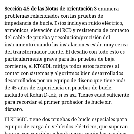
Sección 4.5 de las Notas de orientación 3
enumera
problemas relacionados con las pruebas de
impedancia de bucle. Estos incluyen ruido eléctrico,
armónicos, elevación del RCD y resistencia de contacto
del cable de prueba y resolución/precisión del
instrumento cuando las instalaciones están muy cerca
del transformador fuente. El desafío con todo esto es
particularmente grave para las pruebas de baja
corriente, el KT66DL mitiga todos estos factores al
contar con sistemas y algoritmos bien desarrollados
desarrollados por un equipo de diseño que tiene más
de 45 años de experiencia en pruebas de bucle,
incluido el Robin D-lok, si es así. Tienes edad suficiente
para recordar el primer probador de bucle sin
disparo.
El KT66DL tiene dos pruebas de bucle especiales para
equipos de carga de vehículos eléctricos, que superan
las que son sensibles a los disparos según las pruebas