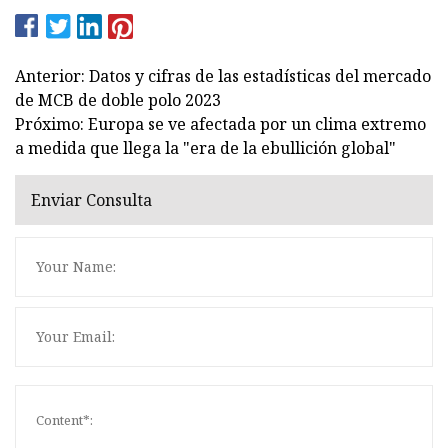
Anterior: Datos y cifras de las estadísticas del mercado
de MCB de doble polo 2023
Próximo: Europa se ve afectada por un clima extremo
a medida que llega la "era de la ebullición global"
Enviar Consulta