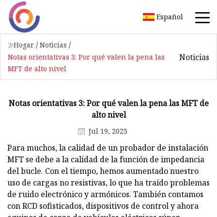
Español
Hogar
/
Noticias
/
Noticias
Notas orientativas 3: Por qué valen la pena las
MFT de alto nivel
Notas orientativas 3: Por qué valen la pena las MFT de
alto nivel
Jul 19, 2023
Para muchos, la calidad de un probador de instalación
MFT se debe a la calidad de la función de impedancia
del bucle. Con el tiempo, hemos aumentado nuestro
uso de cargas no resistivas, lo que ha traído problemas
de ruido electrónico y armónicos. También contamos
con RCD sofisticados, dispositivos de control y ahora