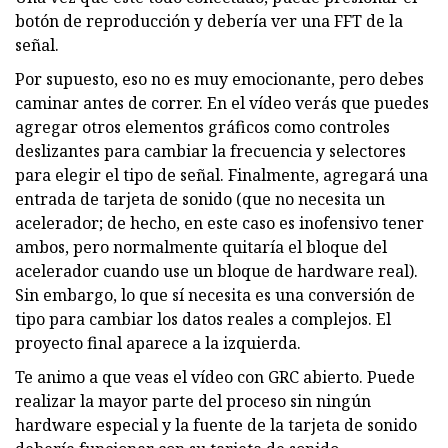
botón de reproducción y debería ver una FFT de la
señal.
Por supuesto, eso no es muy emocionante, pero debes
caminar antes de correr. En el vídeo verás que puedes
agregar otros elementos gráficos como controles
deslizantes para cambiar la frecuencia y selectores
para elegir el tipo de señal. Finalmente, agregará una
entrada de tarjeta de sonido (que no necesita un
acelerador; de hecho, en este caso es inofensivo tener
ambos, pero normalmente quitaría el bloque del
acelerador cuando use un bloque de hardware real).
Sin embargo, lo que sí necesita es una conversión de
tipo para cambiar los datos reales a complejos. El
proyecto final aparece a la izquierda.
Te animo a que veas el vídeo con GRC abierto. Puede
realizar la mayor parte del proceso sin ningún
hardware especial y la fuente de la tarjeta de sonido