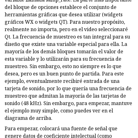
del bloque de opciones establece el conjunto de
herramientas gráficas que desea utilizar (widgets
gráficos WX o widgets QT). Para nuestro propósito,
realmente no importa, pero en el video seleccionaré
Qt. La frecuencia de muestreo es tan integral para su
diseño que existe una variable especial para ella. La
mayoría de los demás bloques tomarán el valor de
esta variable y lo utilizarán para su frecuencia de
muestreo. Sin embargo, esto no siempre es lo que
desea, pero es un buen punto de partida. Para este
ejemplo, eventualmente recibiré entrada de una
tarjeta de sonido, por lo que quería una frecuencia de
muestreo que admitan la mayoría de las tarjetas de
sonido (48 kHz). Sin embargo, para empezar, mantuve
el ejemplo muy simple, como puedes ver en el
diagrama de arriba.
Para empezar, colocará una fuente de señal que
genere datos de coeficiente intelectual (como