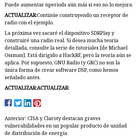
Puede aumentar nperiods aún más si eso no lo mejora.
ACTUALIZAR:
Continúe construyendo un receptor de
radio con el ejemplo.
La próxima vez sacaré el dispositivo SDRPlay y
construiré una radio real. Si desea mucha teoría
detallada, consulte la serie de tutoriales [de Michael
Ossman]. Está dirigido a HackRF, pero la teoría aún se
aplica. Por supuesto, GNU Radio (y GRC) no son la
única forma de crear software DSP, como hemos
señalado antes.
ACTUALIZAR:
ACTUALIZAR:
Anterior: CISA y Claroty destacan graves
vulnerabilidades en un popular producto de unidad
de distribución de energía