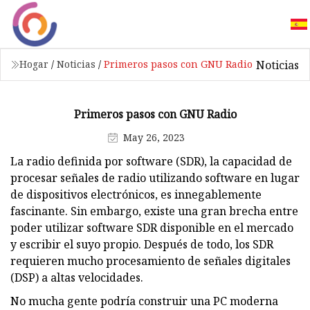
Noticias
Hogar
/
Noticias
/
Primeros pasos con GNU Radio
Primeros pasos con GNU Radio
May 26, 2023
La radio definida por software (SDR), la capacidad de
procesar señales de radio utilizando software en lugar
de dispositivos electrónicos, es innegablemente
fascinante. Sin embargo, existe una gran brecha entre
poder utilizar software SDR disponible en el mercado
y escribir el suyo propio. Después de todo, los SDR
requieren mucho procesamiento de señales digitales
(DSP) a altas velocidades.
No mucha gente podría construir una PC moderna