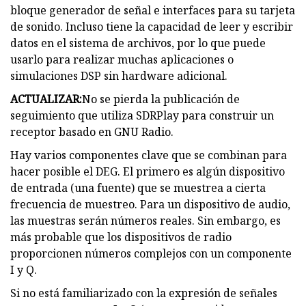
bloque generador de señal e interfaces para su tarjeta
de sonido. Incluso tiene la capacidad de leer y escribir
datos en el sistema de archivos, por lo que puede
usarlo para realizar muchas aplicaciones o
simulaciones DSP sin hardware adicional.
ACTUALIZAR:
No se pierda la publicación de
seguimiento que utiliza SDRPlay para construir un
receptor basado en GNU Radio.
Hay varios componentes clave que se combinan para
hacer posible el DEG. El primero es algún dispositivo
de entrada (una fuente) que se muestrea a cierta
frecuencia de muestreo. Para un dispositivo de audio,
las muestras serán números reales. Sin embargo, es
más probable que los dispositivos de radio
proporcionen números complejos con un componente
I y Q.
Si no está familiarizado con la expresión de señales