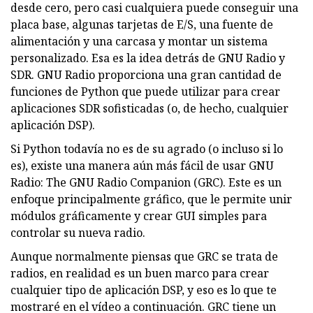
desde cero, pero casi cualquiera puede conseguir una
placa base, algunas tarjetas de E/S, una fuente de
alimentación y una carcasa y montar un sistema
personalizado. Esa es la idea detrás de GNU Radio y
SDR. GNU Radio proporciona una gran cantidad de
funciones de Python que puede utilizar para crear
aplicaciones SDR sofisticadas (o, de hecho, cualquier
aplicación DSP).
Si Python todavía no es de su agrado (o incluso si lo
es), existe una manera aún más fácil de usar GNU
Radio: The GNU Radio Companion (GRC). Este es un
enfoque principalmente gráfico, que le permite unir
módulos gráficamente y crear GUI simples para
controlar su nueva radio.
Aunque normalmente piensas que GRC se trata de
radios, en realidad es un buen marco para crear
cualquier tipo de aplicación DSP, y eso es lo que te
mostraré en el vídeo a continuación. GRC tiene un