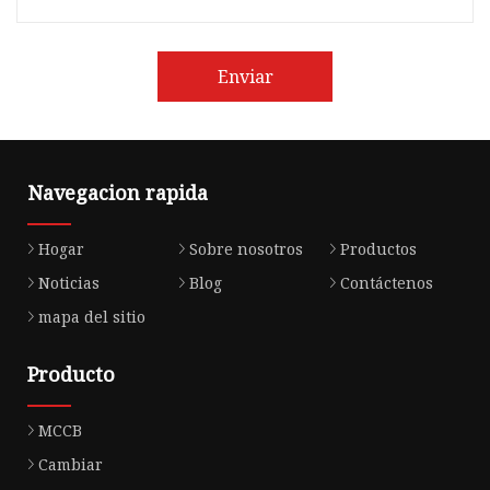
Enviar
Navegacion rapida
Hogar
Sobre nosotros
Productos
Noticias
Blog
Contáctenos
mapa del sitio
Producto
MCCB
Cambiar