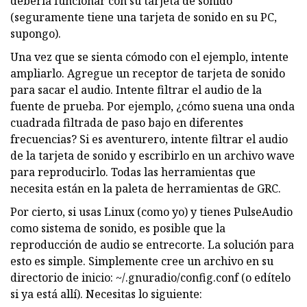
debería funcionar con su tarjeta de sonido
(seguramente tiene una tarjeta de sonido en su PC,
supongo).
Una vez que se sienta cómodo con el ejemplo, intente
ampliarlo. Agregue un receptor de tarjeta de sonido
para sacar el audio. Intente filtrar el audio de la
fuente de prueba. Por ejemplo, ¿cómo suena una onda
cuadrada filtrada de paso bajo en diferentes
frecuencias? Si es aventurero, intente filtrar el audio
de la tarjeta de sonido y escribirlo en un archivo wave
para reproducirlo. Todas las herramientas que
necesita están en la paleta de herramientas de GRC.
Por cierto, si usas Linux (como yo) y tienes PulseAudio
como sistema de sonido, es posible que la
reproducción de audio se entrecorte. La solución para
esto es simple. Simplemente cree un archivo en su
directorio de inicio: ~/.gnuradio/config.conf (o edítelo
si ya está allí). Necesitas lo siguiente: