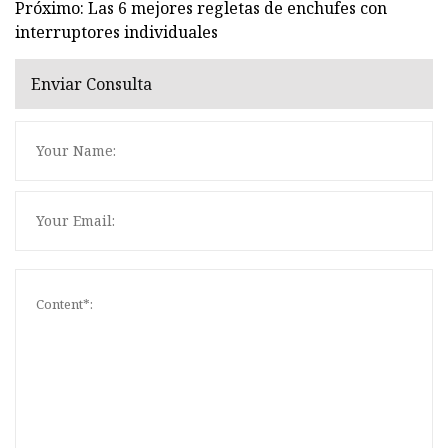
Próximo: Las 6 mejores regletas de enchufes con
interruptores individuales
Enviar Consulta