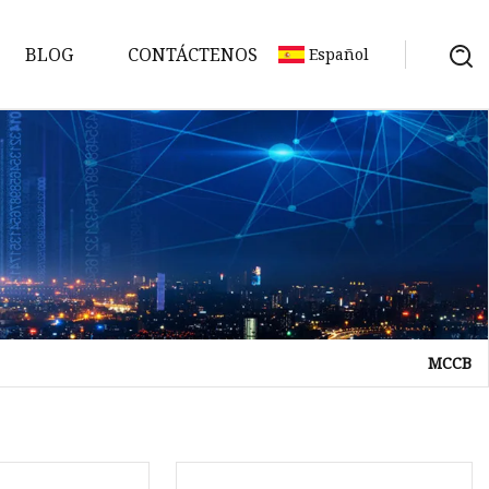
BLOG
CONTÁCTENOS
Español
MCCB