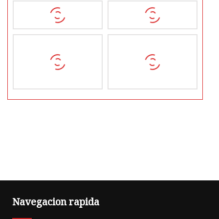
Navegacion rapida