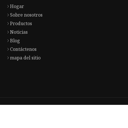
Hogar
Sobre nosotros
Productos
Noticias
Blog
Contáctenos
mapa del sitio
Copyrig