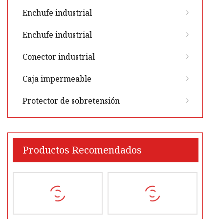
Enchufe industrial
Enchufe industrial
Conector industrial
Caja impermeable
Protector de sobretensión
Productos Recomendados