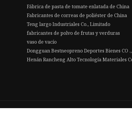
Fábrica de pasta de tomate enlatada de China
Fabricantes de correas de poliéster de China
Teng largo Industriales Co., Limitado
fabricantes de polvo de frutas y verduras
vaso de vacío
Dongguan Bestneopreno Deportes Bienes CO ., 
Henán Rancheng Alto Tecnología Materiales Co
cy Policy