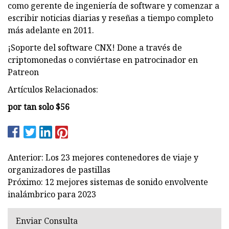
como gerente de ingeniería de software y comenzar a
escribir noticias diarias y reseñas a tiempo completo
más adelante en 2011.
¡Soporte del software CNX! Done a través de
criptomonedas o conviértase en patrocinador en
Patreon
Artículos Relacionados:
por tan solo $56
Anterior: Los 23 mejores contenedores de viaje y
organizadores de pastillas
Próximo: 12 mejores sistemas de sonido envolvente
inalámbrico para 2023
Enviar Consulta