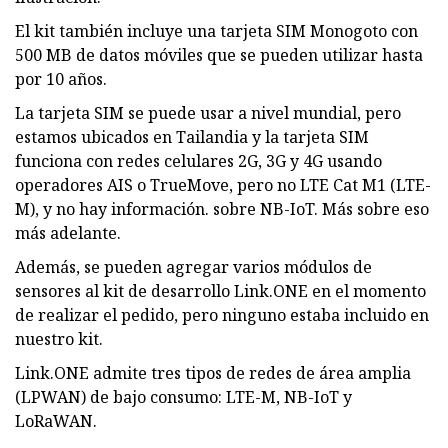
El kit también incluye una tarjeta SIM Monogoto con
500 MB de datos móviles que se pueden utilizar hasta
por 10 años.
La tarjeta SIM se puede usar a nivel mundial, pero
estamos ubicados en Tailandia y la tarjeta SIM
funciona con redes celulares 2G, 3G y 4G usando
operadores AIS o TrueMove, pero no LTE Cat M1 (LTE-
M), y no hay información. sobre NB-IoT. Más sobre eso
más adelante.
Además, se pueden agregar varios módulos de
sensores al kit de desarrollo Link.ONE en el momento
de realizar el pedido, pero ninguno estaba incluido en
nuestro kit.
Link.ONE admite tres tipos de redes de área amplia
(LPWAN) de bajo consumo: LTE-M, NB-IoT y
LoRaWAN.