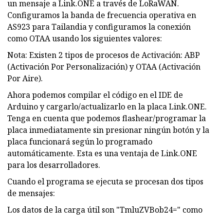
un mensaje a Link.ONE a través de LoRaWAN.
Configuramos la banda de frecuencia operativa en
AS923 para Tailandia y configuramos la conexión
como OTAA usando los siguientes valores:
Nota: Existen 2 tipos de procesos de Activación: ABP
(Activación Por Personalización) y OTAA (Activación
Por Aire).
Ahora podemos compilar el código en el IDE de
Arduino y cargarlo/actualizarlo en la placa Link.ONE.
Tenga en cuenta que podemos flashear/programar la
placa inmediatamente sin presionar ningún botón y la
placa funcionará según lo programado
automáticamente. Esta es una ventaja de Link.ONE
para los desarrolladores.
Cuando el programa se ejecuta se procesan dos tipos
de mensajes:
Los datos de la carga útil son "TmluZVBob24=" como