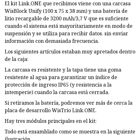
El kit Link.ONE que recibimos viene con una carcasa
WisBlock Unify (100 x 75 x 38 mm) y una batería de
litio recargable de 3200 mAh/3,7 V que es suficiente
cuando el sistema está mayoritariamente en modo de
suspensión y se utiliza para recibir datos. sin enviar
información con demasiada frecuencia.
Los siguientes artículos estaban muy apretados dentro
de la caja:
La carcasa es resistente y la tapa tiene una goma
resistente al agua para garantizar un índice de
protección de ingreso IP65 (y resistencia a la
intemperie) cuando la carcasa está cerrada.
Si retiramos la batería, podremos ver más de cerca la
placa de desarrollo WisTrio Link.ONE.
Hay tres módulos principales en el kit:
Todo está ensamblado como se muestra en la siguiente
ilustración.