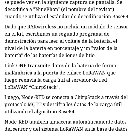
se puede ver en la siguiente captura de pantalla. Se
decodifica a "NinePhon" (el nombre del revisor)
cuando se utiliza el estándar de decodificación Base64.
Dado que RAKwireless no incluía un módulo de sensor
en el kit, escribimos un segundo programa de
demostración para leer el voltaje de la batería, el
nivel de la batería en porcentaje y un "valor de la
batería" de las baterías de iones de litio.
Link.ONE transmite datos de la batería de forma
inalámbrica a la puerta de enlace LoRaWAN que
luego reenvía la carga útil al servidor de red
LoRaWAN “ChirpStack”.
Luego, Node-RED se conecta a ChirpStack a través del
protocolo MQTT y descifra los datos de la carga útil
utilizando el algoritmo Base64.
Node-RED también almacena automáticamente datos
del sensor y del sistema LoRaWAN en la base de datos