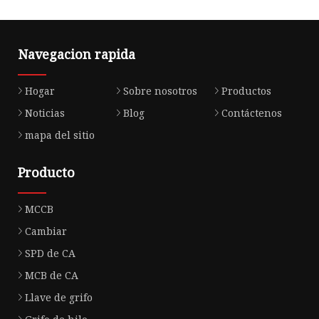
Navegacion rapida
Hogar
Sobre nosotros
Productos
Noticias
Blog
Contáctenos
mapa del sitio
Producto
MCCB
Cambiar
SPD de CA
MCB de CA
Llave de grifo