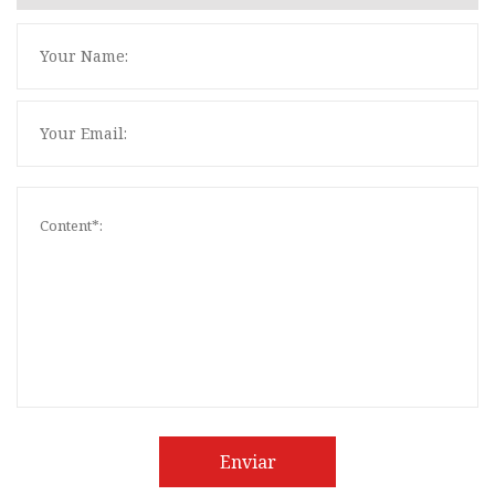
Enviar