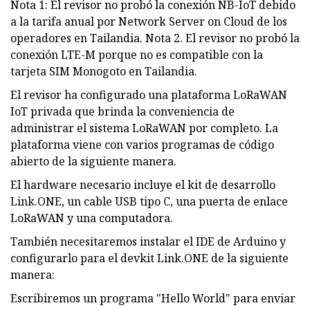
Nota 1: El revisor no probó la conexión NB-IoT debido
a la tarifa anual por Network Server on Cloud de los
operadores en Tailandia. Nota 2. El revisor no probó la
conexión LTE-M porque no es compatible con la
tarjeta SIM Monogoto en Tailandia.
El revisor ha configurado una plataforma LoRaWAN
IoT privada que brinda la conveniencia de
administrar el sistema LoRaWAN por completo. La
plataforma viene con varios programas de código
abierto de la siguiente manera.
El hardware necesario incluye el kit de desarrollo
Link.ONE, un cable USB tipo C, una puerta de enlace
LoRaWAN y una computadora.
También necesitaremos instalar el IDE de Arduino y
configurarlo para el devkit Link.ONE de la siguiente
manera:
Escribiremos un programa "Hello World" para enviar