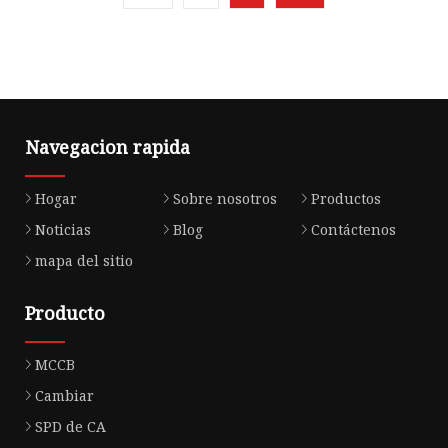
Navegacion rapida
Hogar
Sobre nosotros
Productos
Noticias
Blog
Contáctenos
mapa del sitio
Producto
MCCB
Cambiar
SPD de CA