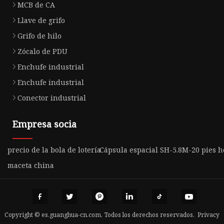
MCB de CA
Llave de grifo
Grifo de hilo
Zócalo de PDU
Enchufe industrial
Enchufe industrial
Conector industrial
Empresa socia
precio de la bola de lotería
Cápsula espacial SH-5.8M-20 pies 
maceta china
Copyright © es.guanghua-cn.com, Todos los derechos reservados.
Privacy