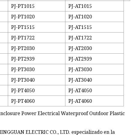
PJ-PT1015
PJ-AT1015
PJ-PT1020
PJ-AT1020
PJ-PT1515
PJ-AT1515
PJ-PT1722
PJ-AT1722
PJ-PT2030
PJ-AT2030
PJ-PT2939
PJ-AT2939
PJ-PT3030
PJ-AT3030
PJ-PT3040
PJ-AT3040
PJ-PT4050
PJ-AT4050
PJ-PT4060
PJ-AT4060
MINGGUAN ELECTRIC CO., LTD. especializado en la