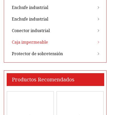
Enchufe industrial
Enchufe industrial
Conector industrial
Caja impermeable
Protector de sobretensión
Productos Recomendados