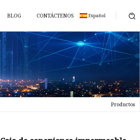
BLOG
CONTÁCTENOS
Español
Productos