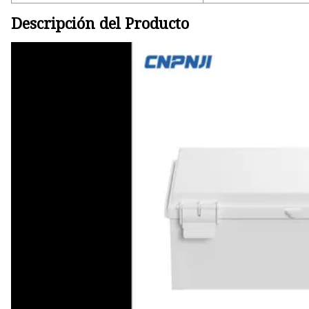
Descripción del Producto