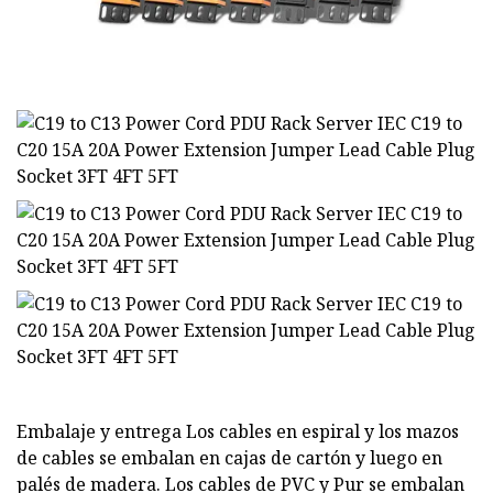
Embalaje y entrega Los cables en espiral y los mazos
de cables se embalan en cajas de cartón y luego en
palés de madera. Los cables de PVC y Pur se embalan