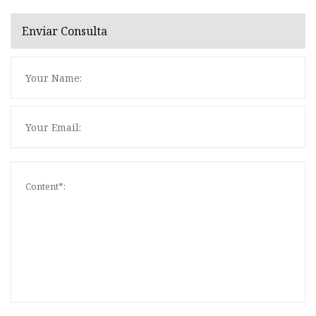
Enviar Consulta