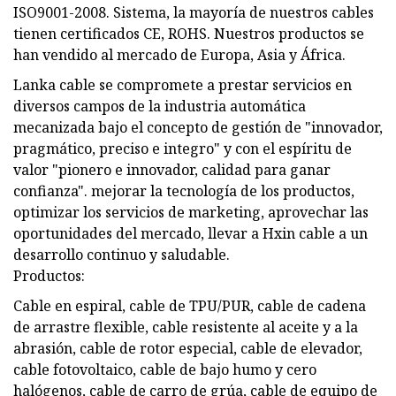
ISO9001-2008. Sistema, la mayoría de nuestros cables
tienen certificados CE, ROHS. Nuestros productos se
han vendido al mercado de Europa, Asia y África.
Lanka cable se compromete a prestar servicios en
diversos campos de la industria automática
mecanizada bajo el concepto de gestión de "innovador,
pragmático, preciso e integro" y con el espíritu de
valor "pionero e innovador, calidad para ganar
confianza". mejorar la tecnología de los productos,
optimizar los servicios de marketing, aprovechar las
oportunidades del mercado, llevar a Hxin cable a un
desarrollo continuo y saludable.
Productos:
Cable en espiral, cable de TPU/PUR, cable de cadena
de arrastre flexible, cable resistente al aceite y a la
abrasión, cable de rotor especial, cable de elevador,
cable fotovoltaico, cable de bajo humo y cero
halógenos, cable de carro de grúa, cable de equipo de