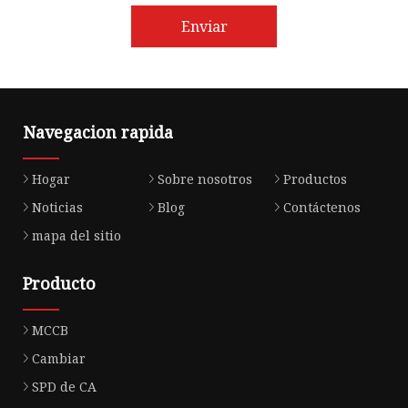
Enviar
Navegacion rapida
Hogar
Sobre nosotros
Productos
Noticias
Blog
Contáctenos
mapa del sitio
Producto
MCCB
Cambiar
SPD de CA