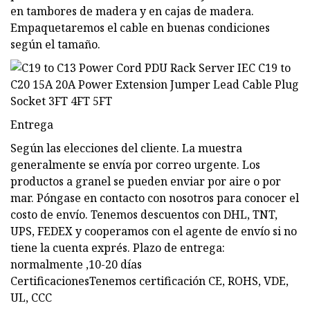
en tambores de madera y en cajas de madera.
Empaquetaremos el cable en buenas condiciones
según el tamaño.
Entrega
Según las elecciones del cliente. La muestra
generalmente se envía por correo urgente. Los
productos a granel se pueden enviar por aire o por
mar. Póngase en contacto con nosotros para conocer el
costo de envío. Tenemos descuentos con DHL, TNT,
UPS, FEDEX y cooperamos con el agente de envío si no
tiene la cuenta exprés. Plazo de entrega:
normalmente ,10-20 días
CertificacionesTenemos certificación CE, ROHS, VDE,
UL, CCC