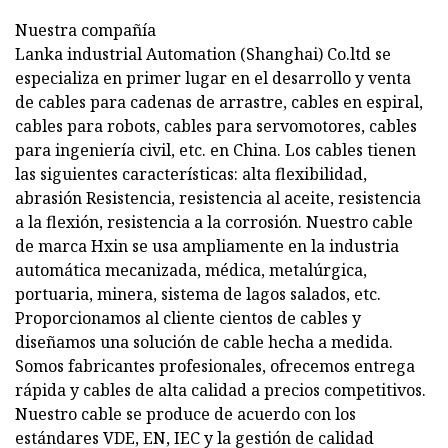
Nuestra compañía
Lanka industrial Automation (Shanghai) Co.ltd se
especializa en primer lugar en el desarrollo y venta
de cables para cadenas de arrastre, cables en espiral,
cables para robots, cables para servomotores, cables
para ingeniería civil, etc. en China. Los cables tienen
las siguientes características: alta flexibilidad,
abrasión Resistencia, resistencia al aceite, resistencia
a la flexión, resistencia a la corrosión. Nuestro cable
de marca Hxin se usa ampliamente en la industria
automática mecanizada, médica, metalúrgica,
portuaria, minera, sistema de lagos salados, etc.
Proporcionamos al cliente cientos de cables y
diseñamos una solución de cable hecha a medida.
Somos fabricantes profesionales, ofrecemos entrega
rápida y cables de alta calidad a precios competitivos.
Nuestro cable se produce de acuerdo con los
estándares VDE, EN, IEC y la gestión de calidad