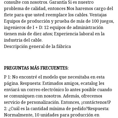
consulte con nosotros. Garantía Si es nuestro
problema de calidad, entonces Nos haremos cargo del
flete para que usted reemplace los cables. Ventajas
Equipos de producción y prueba de más de 100 juegos,
ingenieros de I + D: 12 equipos de administración
tienen más de diez años; Experiencia laboral en la
industria del cable.
Descripción general de la fábrica
PREGUNTAS MÁS FRECUENTES:
P 1: No encontré el modelo que necesitaba en esta
página. Respuesta: Estimados amigos, ecatalog les
enviará un correo electrónico lo antes posible cuando
se comuniquen con nosotros. Además, ofrecemos
servicio de personalización. Entonces, ¡contáctenos!P
2: ¿Cuál es la cantidad mínima de pedido?Respuesta:
Normalmente, 10 unidades para producción en