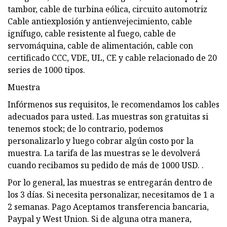
tambor, cable de turbina eólica, circuito automotriz
Cable antiexplosión y antienvejecimiento, cable
ignífugo, cable resistente al fuego, cable de
servomáquina, cable de alimentación, cable con
certificado CCC, VDE, UL, CE y cable relacionado de 20
series de 1000 tipos.
Muestra
Infórmenos sus requisitos, le recomendamos los cables
adecuados para usted. Las muestras son gratuitas si
tenemos stock; de lo contrario, podemos
personalizarlo y luego cobrar algún costo por la
muestra. La tarifa de las muestras se le devolverá
cuando recibamos su pedido de más de 1000 USD. .
Por lo general, las muestras se entregarán dentro de
los 3 días. Si necesita personalizar, necesitamos de 1 a
2 semanas. Pago Aceptamos transferencia bancaria,
Paypal y West Union. Si de alguna otra manera,