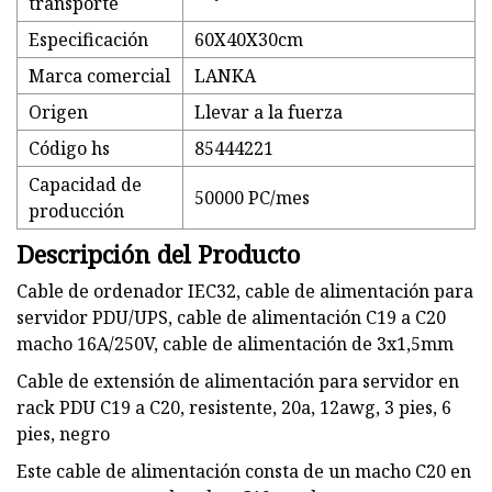
transporte
Especificación
60X40X30cm
Marca comercial
LANKA
Origen
Llevar a la fuerza
Código hs
85444221
Capacidad de
50000 PC/mes
producción
Descripción del Producto
Cable de ordenador IEC32, cable de alimentación para
servidor PDU/UPS, cable de alimentación C19 a C20
macho 16A/250V, cable de alimentación de 3x1,5mm
Cable de extensión de alimentación para servidor en
rack PDU C19 a C20, resistente, 20a, 12awg, 3 pies, 6
pies, negro
Este cable de alimentación consta de un macho C20 en