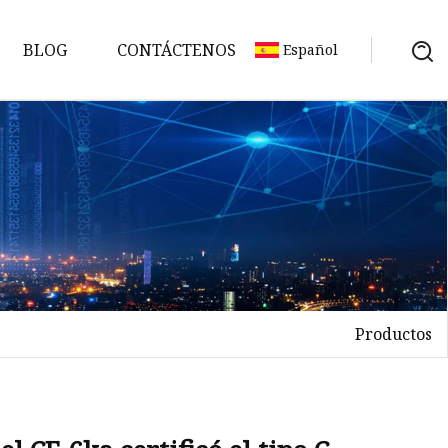
BLOG
CONTÁCTENOS
Español
Productos