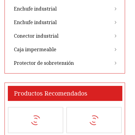
Enchufe industrial
Enchufe industrial
Conector industrial
Caja impermeable
Protector de sobretensión
Productos Recomendados