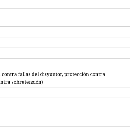
contra fallas del disyuntor, protección contra
ontra sobretensión)