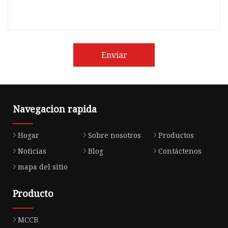
Enviar
Navegacion rapida
Hogar
Sobre nosotros
Productos
Noticias
Blog
Contáctenos
mapa del sitio
Producto
MCCB