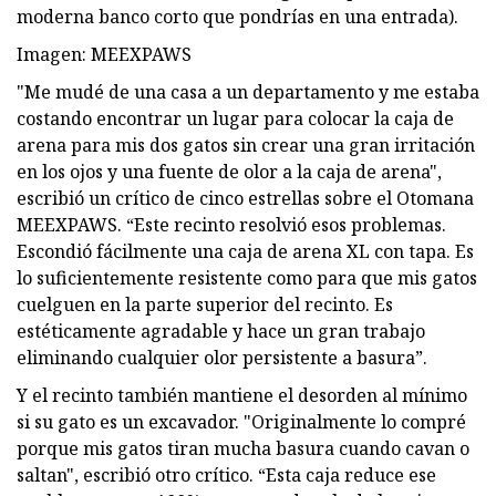
moderna banco corto que pondrías en una entrada).
Imagen: MEEXPAWS
"Me mudé de una casa a un departamento y me estaba
costando encontrar un lugar para colocar la caja de
arena para mis dos gatos sin crear una gran irritación
en los ojos y una fuente de olor a la caja de arena",
escribió un crítico de cinco estrellas sobre el Otomana
MEEXPAWS. “Este recinto resolvió esos problemas.
Escondió fácilmente una caja de arena XL con tapa. Es
lo suficientemente resistente como para que mis gatos
cuelguen en la parte superior del recinto. Es
estéticamente agradable y hace un gran trabajo
eliminando cualquier olor persistente a basura”.
Y el recinto también mantiene el desorden al mínimo
si su gato es un excavador. "Originalmente lo compré
porque mis gatos tiran mucha basura cuando cavan o
saltan", escribió otro crítico. “Esta caja reduce ese