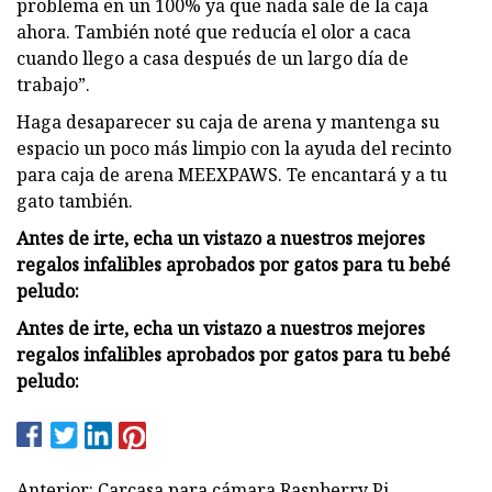
problema en un 100% ya que nada sale de la caja
ahora. También noté que reducía el olor a caca
cuando llego a casa después de un largo día de
trabajo”.
Haga desaparecer su caja de arena y mantenga su
espacio un poco más limpio con la ayuda del recinto
para caja de arena MEEXPAWS. Te encantará y a tu
gato también.
Antes de irte, echa un vistazo a nuestros mejores
regalos infalibles aprobados por gatos para tu bebé
peludo:
Antes de irte, echa un vistazo a nuestros mejores
regalos infalibles aprobados por gatos para tu bebé
peludo:
Anterior: Carcasa para cámara Raspberry Pi