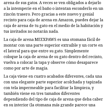
arena de sus gatos. A veces se ven obligados a dejarlo
a la intemperie en el baño o intentan esconderlo en un
rincón trasero. Pero gracias a este nuevo y genial
recinto para caja de arena en Amazon, puedes dejar la
caja de arena de tu gato en el medio de la habitación y
tus invitados no notarán nada.
La caja de arena MEEXPAWS es una otomana fácil de
montar con una parte superior extraíble y un corte en
el lateral para que entre su gato. Simplemente
coloque la caja de arena de su gato dentro del recinto,
vuelva a colocar la tapa y observe cómo desaparece
como por arte de magia.
La caja viene en cuatro acabados diferentes, cada una
con una elegante parte superior acolchada y tapizada
con tela impermeable para facilitar la limpieza, y
también viene en tres tamaños diferentes
dependiendo del tipo de caja de arena que deba caber
en su interior (la otomana más grande parece una