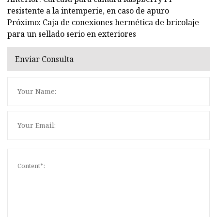
resistente a la intemperie, en caso de apuro
Próximo: Caja de conexiones hermética de bricolaje
para un sellado serio en exteriores
Enviar Consulta