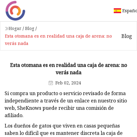
Españo
Hogar
/
Blog
/
Blog
Esta otomana es en realidad una caja de arena: no
verás nada
Esta otomana es en realidad una caja de arena: no
verás nada
Feb 02, 2024
Si compra un producto o servicio revisado de forma
independiente a través de un enlace en nuestro sitio
web, SheKnows puede recibir una comisión de
afiliado.
Los dueños de gatos que viven en casas pequeñas
saben lo difícil que es mantener discreta la caja de